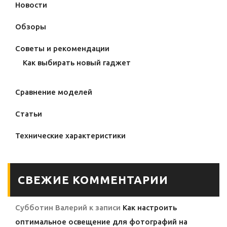
Новости
Обзоры
Советы и рекомендации
Как выбирать новый гаджет
Сравнение моделей
Статьи
Технические характеристики
СВЕЖИЕ КОММЕНТАРИИ
Субботин Валерий
к записи
Как настроить
оптимальное освещение для фотографий на