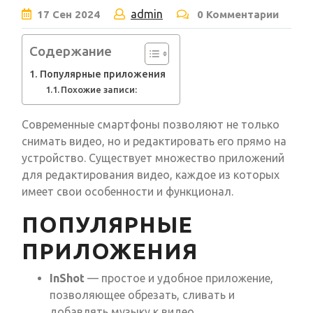
admin
17
Сен
2024
0 Комментарии
Содержание
Популярные приложения
Похожие записи:
Современные смартфоны позволяют не только
снимать видео, но и редактировать его прямо на
устройство. Существует множество приложений
для редактирования видео, каждое из которых
имеет свои особенности и функционал.
ПОПУЛЯРНЫЕ
ПРИЛОЖЕНИЯ
InShot
— простое и удобное приложение,
позволяющее обрезать, сливать и
добавлять музыку к видео.