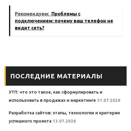
экранов в
видео на
смартфонах
мобильном
Рекомендуем:
Проблемы с
устройстве
подключением: почему ваш телефон не
видит сеть?
ПОСЛЕДНИЕ МАТЕРИАЛЫ
УТП: что это такое, как сформулировать и
использовать в продажах и маркетинге
31.07.2026
Разработка сайтов: этапы, технологии и критерии
успешного проекта
13.07.2026