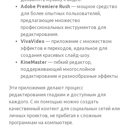
Adobe Premiere Rush
— мощное средство
для более опытных пользователей,
предлагающее множество
профессиональных инструментов для
редактирования.
VivaVideo
— приложение с множеством
эффектов и переходов, идеальное для
создания красивых слайд-шоу.
KineMaster
— гибкий редактор,
поддерживающий многослойное
редактирование и разнообразные эффекты.
Эти приложения делают процесс
редактирования гладким и доступным для
каждого. С их помощью можно создать
качественный контент для социальных сетей или
личных проектов, не прибегая к сложным
программам на компьютере.