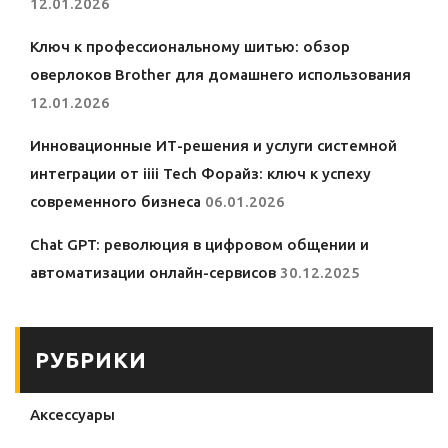
12.01.2026
Ключ к профессиональному шитью: обзор
оверлоков Brother для домашнего использования
12.01.2026
Инновационные ИТ-решения и услуги системной
интеграции от iiii Tech Форайз: ключ к успеху
современного бизнеса
06.01.2026
Chat GPT: революция в цифровом общении и
автоматизации онлайн-сервисов
30.12.2025
РУБРИКИ
Аксессуары