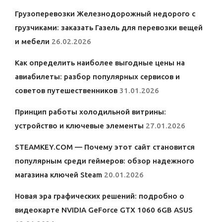
Грузоперевозки Железнодорожный недорого с
грузчиками: заказать Газель для перевозки вещей
и мебели
26.02.2026
Как определить наиболее выгодные цены на
авиабилеты: разбор популярных сервисов и
советов путешественников
31.01.2026
Принцип работы холодильной витрины:
устройство и ключевые элементы
27.01.2026
STEAMKEY.COM — Почему этот сайт становится
популярным среди геймеров: обзор надежного
магазина ключей Steam
20.01.2026
Новая эра графических решений: подробно о
видеокарте NVIDIA GeForce GTX 1060 6GB ASUS