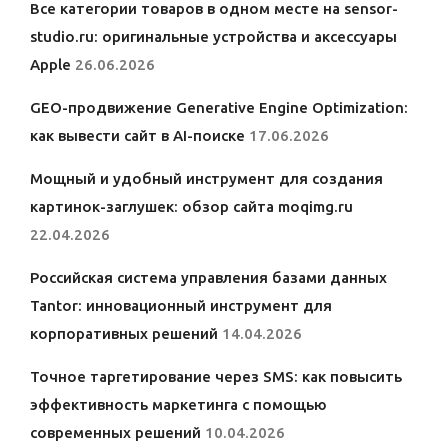
Все категории товаров в одном месте на sensor-
studio.ru: оригинальные устройства и аксессуары
Apple
26.06.2026
GEO-продвижение Generative Engine Optimization:
как вывести сайт в AI-поиске
17.06.2026
Мощный и удобный инструмент для создания
картинок-заглушек: обзор сайта moqimg.ru
22.04.2026
Российская система управления базами данных
Tantor: инновационный инструмент для
корпоративных решений
14.04.2026
Точное таргетирование через SMS: как повысить
эффективность маркетинга с помощью
современных решений
10.04.2026