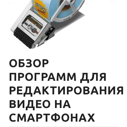
ОБЗОР
ПРОГРАММ ДЛЯ
РЕДАКТИРОВАНИЯ
ВИДЕО НА
СМАРТФОНАХ