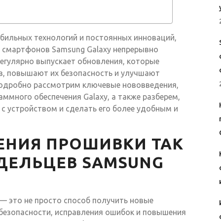
обильных технологий и постоянных инноваций,
 смартфонов Samsung Galaxy непрерывно
егулярно выпускает обновления, которые
в, повышают их безопасность и улучшают
 подробно рассмотрим ключевые нововведения,
аммного обеспечения Galaxy, а также разберем,
 с устройством и сделать его более удобным и
ЕНИЯ ПРОШИВКИ ТАК
ДЕЛЬЦЕВ SAMSUNG
— это не просто способ получить новые
 безопасности, исправления ошибок и повышения