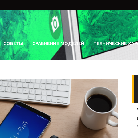
СОВЕТЫ
СРАВНЕНИЕ МОДЕЛЕЙ
ТЕХНИЧЕСКИЕ ХАР