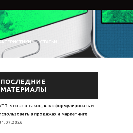
АКТЕРИСТИКИ
СТАТЬИ
ПОСЛЕДНИЕ
МАТЕРИАЛЫ
УТП: что это такое, как сформулировать и
использовать в продажах и маркетинге
31.07.2026