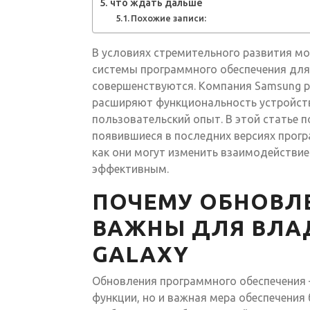
что ждать дальше
Похожие записи:
В условиях стремительного развития м
системы программного обеспечения для
совершенствуются. Компания Samsung р
расширяют функциональность устройст
пользовательский опыт. В этой статье
появившиеся в последних версиях прогр
как они могут изменить взаимодействие
эффективным.
ПОЧЕМУ ОБНОВЛ
ВАЖНЫ ДЛЯ ВЛА
GALAXY
Обновления программного обеспечения 
функции, но и важная мера обеспечения