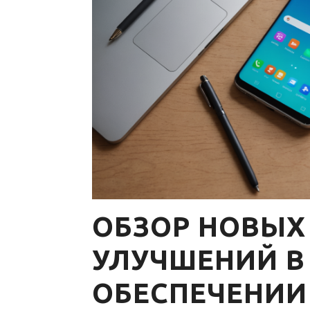
ОБЗОР НОВЫХ
УЛУЧШЕНИЙ В
ОБЕСПЕЧЕНИИ