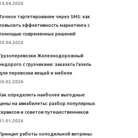
14.04.2026
Точное таргетирование через SMS: как
повысить эффективность маркетинга с
помощью современных решений
10.04.2026
Грузоперевозки Железнодорожный
недорого с грузчиками: заказать Газель
для перевозки вещей и мебели
26.02.2026
Как определить наиболее выгодные
цены на авиабилеты: разбор популярных
сервисов и советов путешественников
31.01.2026
Принцип работы холодильной витрины: