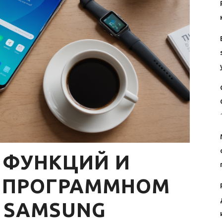
 ФУНКЦИЙ И
 ПРОГРАММНОМ
 SAMSUNG