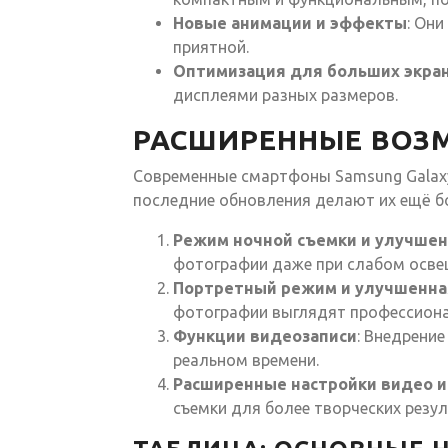
Новые анимации и эффекты
: Он
приятной.
Оптимизация для больших экра
дисплеями разных размеров.
РАСШИРЕННЫЕ ВОЗ
Современные смартфоны Samsung Galax
последние обновления делают их ещё б
Режим ночной съемки и улучшен
фотографии даже при слабом осве
Портретный режим и улучшенна
фотографии выглядят профессиона
Функции видеозаписи
: Внедрение
реальном времени.
Расширенные настройки видео и
съемки для более творческих резул