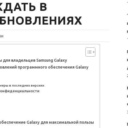
ЖДАТЬ В
ОБНОВЛЕНИЯХ
ии
 для владельцев Samsung Galaxy
овлений программного обеспечения Galaxy
меры в последних версиях
 конфиденциальности
обеспечение Galaxy для максимальной пользы