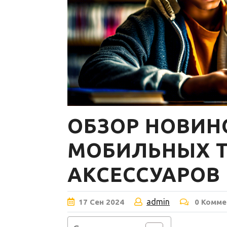
ОБЗОР НОВИН
МОБИЛЬНЫХ 
АКСЕССУАРОВ
admin
17
Сен
2024
0 Комме