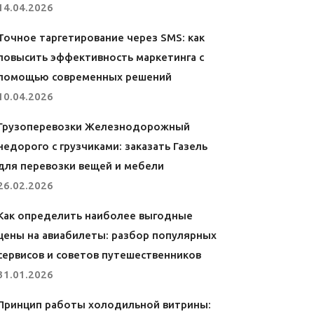
14.04.2026
Точное таргетирование через SMS: как
повысить эффективность маркетинга с
помощью современных решений
10.04.2026
Грузоперевозки Железнодорожный
недорого с грузчиками: заказать Газель
для перевозки вещей и мебели
26.02.2026
Как определить наиболее выгодные
цены на авиабилеты: разбор популярных
сервисов и советов путешественников
31.01.2026
Принцип работы холодильной витрины: