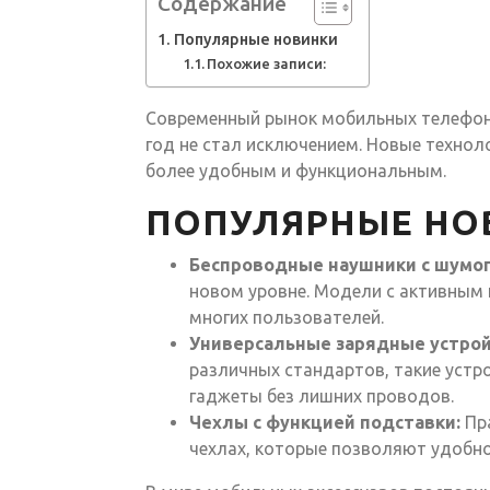
Содержание
Популярные новинки
Похожие записи:
Современный рынок мобильных телефонн
год не стал исключением. Новые технол
более удобным и функциональным.
ПОПУЛЯРНЫЕ НО
Беспроводные наушники с шумо
новом уровне. Модели с активным
многих пользователей.
Универсальные зарядные устрой
различных стандартов, такие устр
гаджеты без лишних проводов.
Чехлы с функцией подставки:
Пра
чехлах, которые позволяют удобно