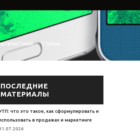
АКТЕРИСТИКИ
СТАТЬИ
ПОСЛЕДНИЕ
МАТЕРИАЛЫ
УТП: что это такое, как сформулировать и
использовать в продажах и маркетинге
31.07.2026