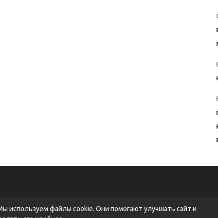
Мы используем файлы cookie. Они помогают улучшать сайт и