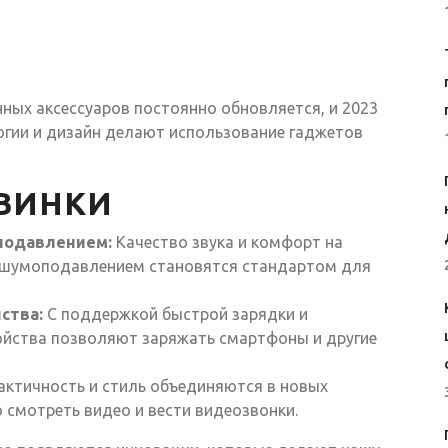
ых аксессуаров постоянно обновляется, и 2023
огии и дизайн делают использование гаджетов
ВИНКИ
подавлением:
Качество звука и комфорт на
 шумоподавлением становятся стандартом для
ства:
С поддержкой быстрой зарядки и
ойства позволяют заряжать смартфоны и другие
ктичность и стиль объединяются в новых
 смотреть видео и вести видеозвонки.