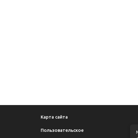
Карта сайта
Пользовательское