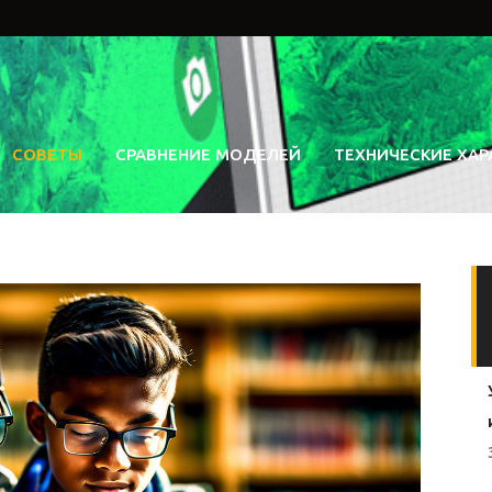
СОВЕТЫ
СРАВНЕНИЕ МОДЕЛЕЙ
ТЕХНИЧЕСКИЕ ХАР