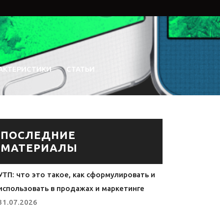
АКТЕРИСТИКИ
СТАТЬИ
ПОСЛЕДНИЕ
МАТЕРИАЛЫ
УТП: что это такое, как сформулировать и
использовать в продажах и маркетинге
31.07.2026