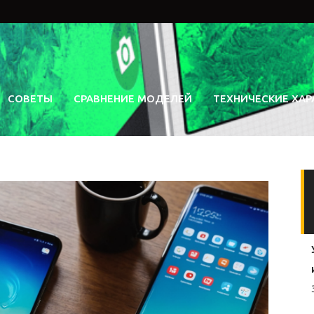
СОВЕТЫ
СРАВНЕНИЕ МОДЕЛЕЙ
ТЕХНИЧЕСКИЕ ХАР