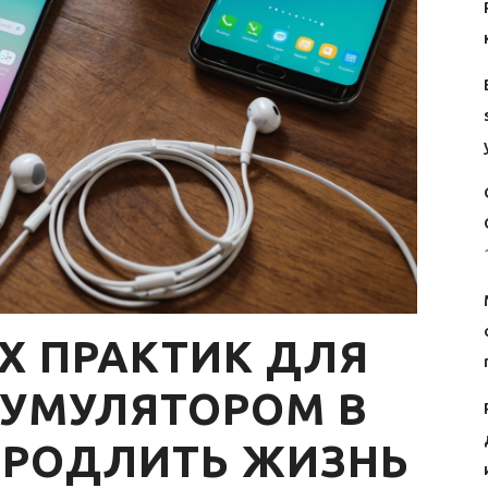
Х ПРАКТИК ДЛЯ
КУМУЛЯТОРОМ В
 ПРОДЛИТЬ ЖИЗНЬ