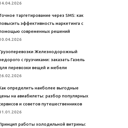
14.04.2026
Точное таргетирование через SMS: как
повысить эффективность маркетинга с
помощью современных решений
10.04.2026
Грузоперевозки Железнодорожный
недорого с грузчиками: заказать Газель
для перевозки вещей и мебели
26.02.2026
Как определить наиболее выгодные
цены на авиабилеты: разбор популярных
сервисов и советов путешественников
31.01.2026
Принцип работы холодильной витрины: