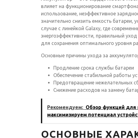
влияет на функционирование смартфона
использование, неэффективное зарядное
значительно снизить емкость батареи, у
случае с линейкой Galaxy, где совреме
энергоэффективности, правильный уход
для сохранения оптимального уровня р
Основные причины ухода за аккумулят
Продление срока службы батареи
Обеспечение стабильной работы у
Предотвращение нежелательных сбо
Снижение расходов на замену бата
Рекомендуем:
Обзор функций для 
максимизируем потенциал устройс
ОСНОВНЫЕ ХАРА