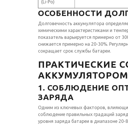
(Li-Po)
ОСОБЕННОСТИ ДОЛГ
Долговечность аккумулятора определяе
химическими характеристиками и темпе
показатель варьируется примерно от 300
снижается примерно на 20-30%. Регуляр
сокращает срок службы батареи.
ПРАКТИЧЕСКИЕ С
АККУМУЛЯТОРОМ
1. СОБЛЮДЕНИЕ ОП
ЗАРЯДА
Одним из ключевых факторов, влияющих
соблюдение правильных градаций заряд
уровня заряда батареи в диапазоне 20-