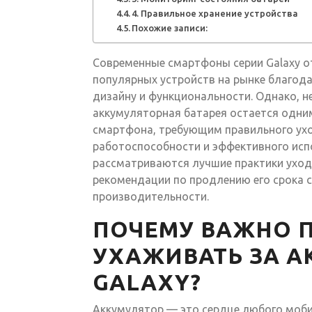
4. Правильное хранение устройства
Похожие записи:
Современные смартфоны серии Galaxy о
популярных устройств на рынке благод
дизайну и функциональности. Однако, н
аккумуляторная батарея остается одни
смартфона, требующим правильного ух
работоспособности и эффективного исп
рассматриваются лучшие практики ухода
рекомендации по продлению его срока 
производительности.
ПОЧЕМУ ВАЖНО 
УХАЖИВАТЬ ЗА 
GALAXY?
Аккумулятор — это сердце любого моби