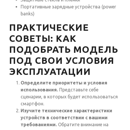
Портативные зарядные устройства (power
banks)
ПРАКТИЧЕСКИЕ
СОВЕТЫ: КАК
ПОДОБРАТЬ МОДЕЛЬ
ПОД СВОИ УСЛОВИЯ
ЭКСПЛУАТАЦИИ
Определите приоритеты и условия
использования.
Представьте себе
сценарии, в которых будет использоваться
смартфон.
Изучите технические характеристики
устройств в соответствии с вашими
требованиями.
Обратите внимание на