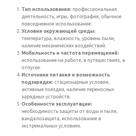
Тип использования:
профессиональная
деятельность, игры, фотография, обычное
повседневное использование.
Условия окружающей среды:
температура, влажность, уровень пыли,
наличие механических воздействий.
Мобильность и частота перемещений:
использование на работе, в путешествиях, в
отпуске.
Источники питания и возможность
подзарядки:
стационарные условия,
активные поездки, наличие переносных
зарядных устройств.
Особенности эксплуатации:
необходимость защиты от воды и пыли,
вандалозащита, использование в
экстремальных условиях.