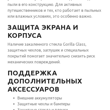
пыли в его конструкцию. Для активных
путешественников и тех, кто работает в пыльных
или влажных условиях, это особенно важно.
ЗАЩИТА ЭКРАНА И
КОРПУСА
Наличие закаленного стекла Gorilla Glass,
защитных чехлов, заглушек и специальных
покрытий помогает значительно снизить риск
механических повреждений.
ПОДДЕРЖКА
ДОПОЛНИТЕЛЬНЫХ
АКСЕССУАРОВ
Внешние аккумуляторы
Защитные чехлы и бамперы
Защитные стекла и пленки