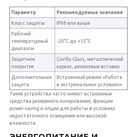
Параметр
Рекомендуемые значения
Класс защиты
IP68 или выше
Рабочий
температурный
-20°C до +55°C
диапазон
Защитное
Gorilla Glass, металлический
покрытие
каркас, резиновые вставки
Дополнительная
Встроенный режим «Работа
защита
в экстремальных условиях»
Такие устройства часто имеют встроенные
средства резервного копирования, функции
power-saving и опции для работы в условиях
недостаточного освещения или высокой
влажности.
ЭНЕРГОПИТАНИЕ И