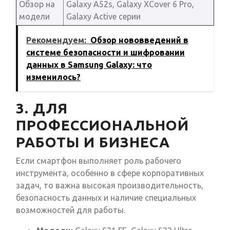
Обзор на
Galaxy A52s, Galaxy XCover 6 Pro,
модели
Galaxy Active серии
Рекомендуем:
Обзор нововведений в
системе безопасности и шифровании
данных в Samsung Galaxy: что
изменилось?
3. ДЛЯ
ПРОФЕССИОНАЛЬНОЙ
РАБОТЫ И БИЗНЕСА
Если смартфон выполняет роль рабочего
инструмента, особенно в сфере корпоративных
задач, то важна высокая производительность,
безопасность данных и наличие специальных
возможностей для работы.