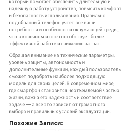
который помогает обеспечить длительную и
надежную работу устройства, повысить комфорт
и безопасность использования. Правильно
подобранный телефон учтет все ваши
потребности и особенности окружающей среды,
что в конечном итоге способствует более
эффективной работе и снижению затрат.
Обращая внимание на технические параметры,
уровень защиты, автономность и
дополнительные функции, каждый пользователь
сможет подобрать наиболее подходящую
модель для своих целей. В современном мире,
где смартфон становится неотъемлемой частью
жизни, важна его надежность и соответствие
задаче — а все это зависит от грамотного
выбора и правильных условий эксплуатации.
Похожие Записи: