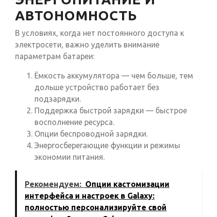
АВТОНОМНОСТЬ
В условиях, когда нет постоянного доступа к
электросети, важно уделить внимание
параметрам батареи:
Ёмкость аккумулятора — чем больше, тем
дольше устройство работает без
подзарядки.
Поддержка быстрой зарядки — быстрое
восполнение ресурса.
Опции беспроводной зарядки.
Энергосберегающие функции и режимы
экономии питания.
Рекомендуем:
Опции кастомизации
интерфейса и настроек в Galaxy:
полностью персонализируйте свой