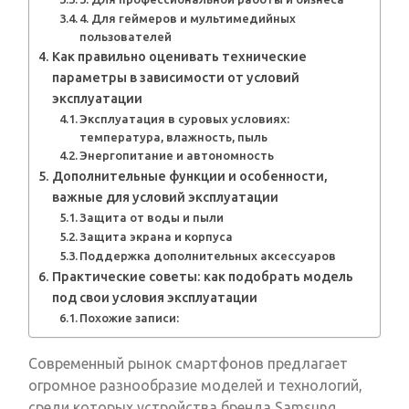
4. Для геймеров и мультимедийных
пользователей
Как правильно оценивать технические
параметры в зависимости от условий
эксплуатации
Эксплуатация в суровых условиях:
температура, влажность, пыль
Энергопитание и автономность
Дополнительные функции и особенности,
важные для условий эксплуатации
Защита от воды и пыли
Защита экрана и корпуса
Поддержка дополнительных аксессуаров
Практические советы: как подобрать модель
под свои условия эксплуатации
Похожие записи:
Современный рынок смартфонов предлагает
огромное разнообразие моделей и технологий,
среди которых устройства бренда Samsung