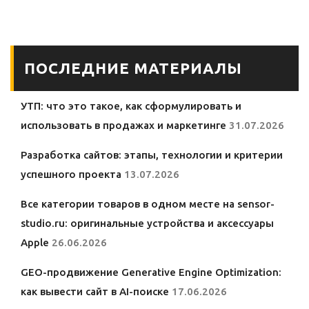
рекомендации
Galaxy: что важно
знать владельцам
ПОСЛЕДНИЕ МАТЕРИАЛЫ
УТП: что это такое, как сформулировать и
использовать в продажах и маркетинге
31.07.2026
Разработка сайтов: этапы, технологии и критерии
успешного проекта
13.07.2026
Все категории товаров в одном месте на sensor-
studio.ru: оригинальные устройства и аксессуары
Apple
26.06.2026
GEO-продвижение Generative Engine Optimization:
как вывести сайт в AI-поиске
17.06.2026