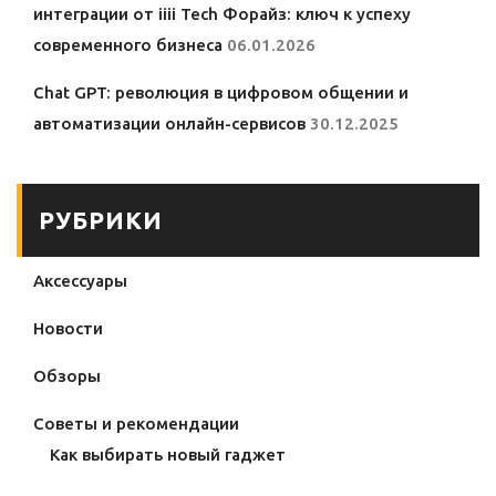
интеграции от iiii Tech Форайз: ключ к успеху
современного бизнеса
06.01.2026
Chat GPT: революция в цифровом общении и
автоматизации онлайн-сервисов
30.12.2025
РУБРИКИ
Аксессуары
Новости
Обзоры
Советы и рекомендации
Как выбирать новый гаджет