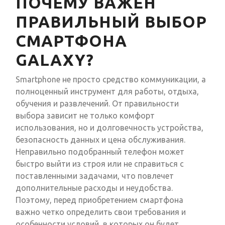
ПОЧЕМУ ВАЖЕН
ПРАВИЛЬНЫЙ ВЫБОР
СМАРТФОНА
GALAXY?
Smartphone не просто средство коммуникации, а
полноценный инструмент для работы, отдыха,
обучения и развлечений. От правильности
выбора зависит не только комфорт
использования, но и долговечность устройства,
безопасность данных и цена обслуживания.
Неправильно подобранный телефон может
быстро выйти из строя или не справиться с
поставленными задачами, что повлечет
дополнительные расходы и неудобства.
Поэтому, перед приобретением смартфона
важно четко определить свои требования и
особенности условий, в которых он будет