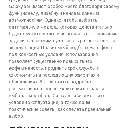
Galaxy занимают особое место благодаря своему
функционалу, дизайну и инновационным
возможностям. Однако, чтобы выбрать
оптимальную модель, которая действительно
будет служить долго и выполнять поставленные
задачи, необходимо учитывать разные аспекты
эксплуатации. Правильный подбор смартфона
под конкретные условия использования
позволяет существенно повысить его
эффективность, продлить срок службы и
сэкономить на последующих ремонтах и
обновлениях. В этой статье подробно
рассмотрены основные критерии и нюансы
выбора смартфона Galaxy в зависимости от
условий эксплуатации, а также даны
практические советы, как сделать правильный
выбор.