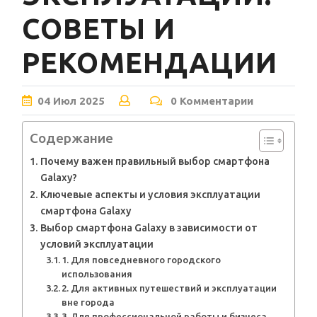
СОВЕТЫ И
РЕКОМЕНДАЦИИ
04
Июл
2025
0 Комментарии
Содержание
Почему важен правильный выбор смартфона
Galaxy?
Ключевые аспекты и условия эксплуатации
смартфона Galaxy
Выбор смартфона Galaxy в зависимости от
условий эксплуатации
1. Для повседневного городского
использования
2. Для активных путешествий и эксплуатации
вне города
3. Для профессиональной работы и бизнеса