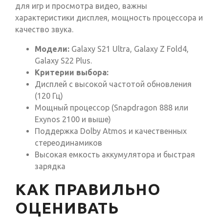
для игр и просмотра видео, важны
характеристики дисплея, мощность процессора и
качество звука.
Модели:
Galaxy S21 Ultra, Galaxy Z Fold4,
Galaxy S22 Plus.
Критерии выбора:
Дисплей с высокой частотой обновления
(120 Гц)
Мощный процессор (Snapdragon 888 или
Exynos 2100 и выше)
Поддержка Dolby Atmos и качественных
стереодинамиков
Высокая емкость аккумулятора и быстрая
зарядка
КАК ПРАВИЛЬНО
ОЦЕНИВАТЬ