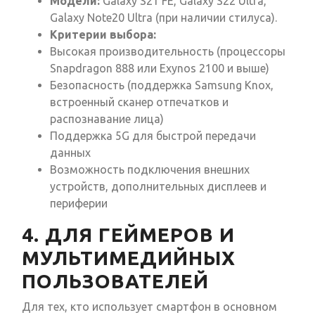
Модели:
Galaxy S21 FE, Galaxy S22 Ultra,
Galaxy Note20 Ultra (при наличии стилуса).
Критерии выбора:
Высокая производительность (процессоры
Snapdragon 888 или Exynos 2100 и выше)
Безопасность (поддержка Samsung Knox,
встроенный сканер отпечатков и
распознавание лица)
Поддержка 5G для быстрой передачи
данных
Возможность подключения внешних
устройств, дополнительных дисплеев и
периферии
4. ДЛЯ ГЕЙМЕРОВ И
МУЛЬТИМЕДИЙНЫХ
ПОЛЬЗОВАТЕЛЕЙ
Для тех, кто использует смартфон в основном