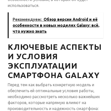
использоваться.
Рекомендуем:
Обзор версии Android и её
особенности в новых моделях Galaxy: всё,
что нужно знать
КЛЮЧЕВЫЕ АСПЕКТЫ
И УСЛОВИЯ
ЭКСПЛУАТАЦИИ
СМАРТФОНА GALAXY
Перед тем как выбрать конкретную модель и
обеспечить ей оптимальные условия работы,
необходимо рассмотреть несколько важнейших
факторов, которые напрямую влияют на
производительность и надежность смартфона: