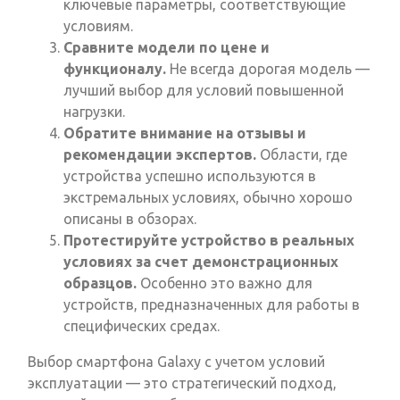
ключевые параметры, соответствующие
условиям.
Сравните модели по цене и
функционалу.
Не всегда дорогая модель —
лучший выбор для условий повышенной
нагрузки.
Обратите внимание на отзывы и
рекомендации экспертов.
Области, где
устройства успешно используются в
экстремальных условиях, обычно хорошо
описаны в обзорах.
Протестируйте устройство в реальных
условиях за счет демонстрационных
образцов.
Особенно это важно для
устройств, предназначенных для работы в
специфических средах.
Выбор смартфона Galaxy с учетом условий
эксплуатации — это стратегический подход,