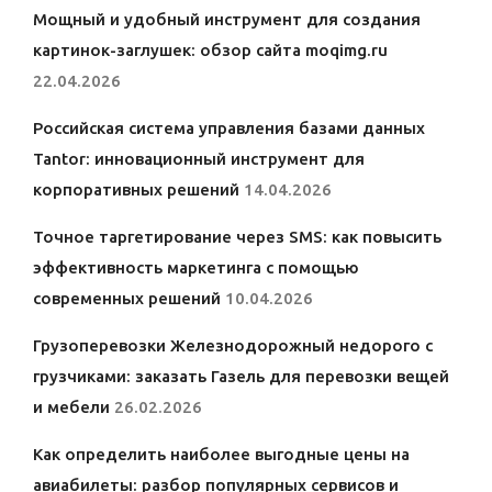
Мощный и удобный инструмент для создания
картинок-заглушек: обзор сайта moqimg.ru
22.04.2026
Российская система управления базами данных
Tantor: инновационный инструмент для
корпоративных решений
14.04.2026
Точное таргетирование через SMS: как повысить
эффективность маркетинга с помощью
современных решений
10.04.2026
Грузоперевозки Железнодорожный недорого с
грузчиками: заказать Газель для перевозки вещей
и мебели
26.02.2026
Как определить наиболее выгодные цены на
авиабилеты: разбор популярных сервисов и