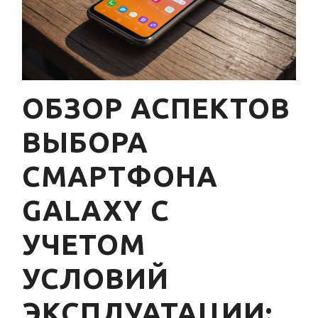
ОБЗОР АСПЕКТОВ
ВЫБОРА
СМАРТФОНА
GALAXY С
УЧЕТОМ
УСЛОВИЙ
ЭКСПЛУАТАЦИИ: