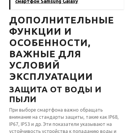
смартфон Samsung Galaxy
ДОПОЛНИТЕЛЬНЫЕ
ФУНКЦИИ И
ОСОБЕННОСТИ,
ВАЖНЫЕ ДЛЯ
УСЛОВИЙ
ЭКСПЛУАТАЦИИ
ЗАЩИТА ОТ ВОДЫ И
ПЫЛИ
При выборе смартфона важно обращать
внимание на стандарты защиты, такие как IP68,
IP67, IP53 и др. Эти показатели указывают на
устойчивость устройства к попаданию воды и