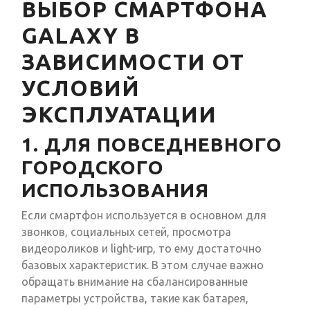
ВЫБОР СМАРТФОНА
GALAXY В
ЗАВИСИМОСТИ ОТ
УСЛОВИЙ
ЭКСПЛУАТАЦИИ
1. ДЛЯ ПОВСЕДНЕВНОГО
ГОРОДСКОГО
ИСПОЛЬЗОВАНИЯ
Если смартфон используется в основном для
звонков, социальных сетей, просмотра
видеороликов и light-игр, то ему достаточно
базовых характеристик. В этом случае важно
обращать внимание на сбалансированные
параметры устройства, такие как батарея,