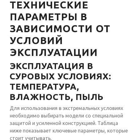
ТЕХНИЧЕСКИЕ
ПАРАМЕТРЫ В
ЗАВИСИМОСТИ ОТ
УСЛОВИЙ
ЭКСПЛУАТАЦИИ
ЭКСПЛУАТАЦИЯ В
СУРОВЫХ УСЛОВИЯХ:
ТЕМПЕРАТУРА,
ВЛАЖНОСТЬ, ПЫЛЬ
Для использования в экстремальных условиях
необходимо выбирать модели со специальной
защитой и усиленной конструкцией. Таблица
ниже показывает ключевые параметры, которые
стоит учитывать.