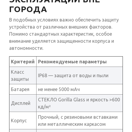
ГОРОДА
В подобных условиях важно обеспечить защиту
устройства от различных внешних факторов.
Помимо стандартных характеристик, особое
внимание уделяется защищенности корпуса и
автономности.
Критерий
Рекомендуемые параметры
Класс
IP68 — защита от воды и пыли
защиты
Батарея
не менее 5000 мАч
СТЕКЛО Gorilla Glass и яркость >600
Дисплей
кд/м²
Прочный, с резиновыми вставками
Корпус
или металлическим каркасом