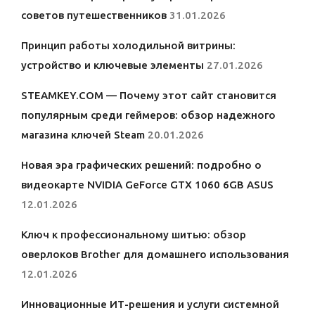
советов путешественников
31.01.2026
Принцип работы холодильной витрины:
устройство и ключевые элементы
27.01.2026
STEAMKEY.COM — Почему этот сайт становится
популярным среди геймеров: обзор надежного
магазина ключей Steam
20.01.2026
Новая эра графических решений: подробно о
видеокарте NVIDIA GeForce GTX 1060 6GB ASUS
12.01.2026
Ключ к профессиональному шитью: обзор
оверлоков Brother для домашнего использования
12.01.2026
Инновационные ИТ-решения и услуги системной