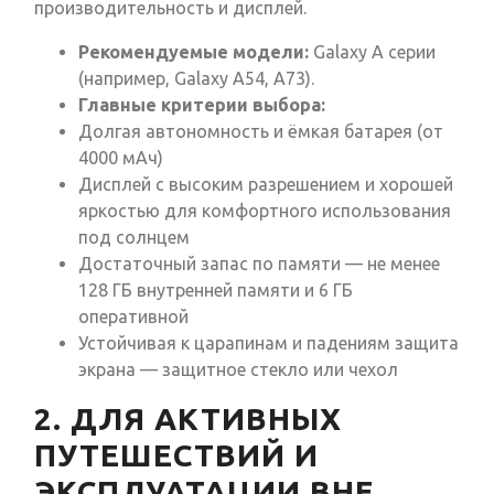
производительность и дисплей.
Рекомендуемые модели:
Galaxy A серии
(например, Galaxy A54, A73).
Главные критерии выбора:
Долгая автономность и ёмкая батарея (от
4000 мАч)
Дисплей с высоким разрешением и хорошей
яркостью для комфортного использования
под солнцем
Достаточный запас по памяти — не менее
128 ГБ внутренней памяти и 6 ГБ
оперативной
Устойчивая к царапинам и падениям защита
экрана — защитное стекло или чехол
2. ДЛЯ АКТИВНЫХ
ПУТЕШЕСТВИЙ И
ЭКСПЛУАТАЦИИ ВНЕ