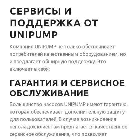
СЕРВИСЫ И
ПОДДЕРЖКА ОТ
UNIPUMP
Компания UNIPUMP не только обеспечивает
потребителей качественным оборудованием, но
и предлагает обширную поддержку. Это
включает в себя:
ГАРАНТИЯ И СЕРВИСНОЕ
ОБСЛУЖИВАНИЕ
Большинство насосов UNIPUMP имеют гарантию,
которая обеспечивает дополнительную защиту
для пользователей. В случае возникновения
неполадок клиентам предлагается качественное
сервисное обслуживание, что позволяет