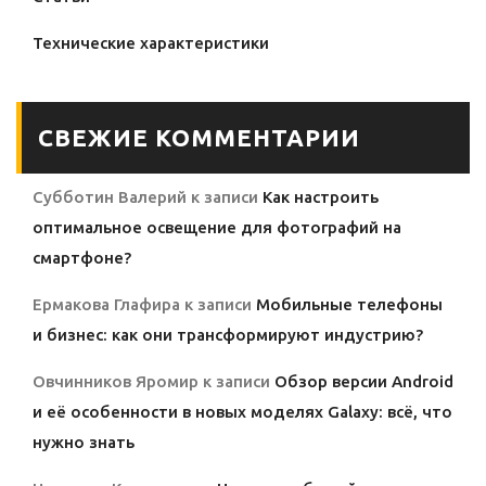
Технические характеристики
СВЕЖИЕ КОММЕНТАРИИ
Субботин Валерий
к записи
Как настроить
оптимальное освещение для фотографий на
смартфоне?
Ермакова Глафира
к записи
Мобильные телефоны
и бизнес: как они трансформируют индустрию?
Овчинников Яромир
к записи
Обзор версии Android
и её особенности в новых моделях Galaxy: всё, что
нужно знать