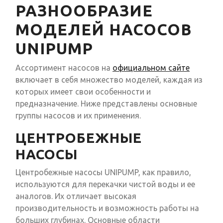
РАЗНООБРАЗИЕ
МОДЕЛЕЙ НАСОСОВ
UNIPUMP
Ассортимент насосов на
официальном сайте
включает в себя множество моделей, каждая из
которых имеет свои особенности и
предназначение. Ниже представлены основные
группы насосов и их применения.
ЦЕНТРОБЕЖНЫЕ
НАСОСЫ
Центробежные насосы UNIPUMP, как правило,
используются для перекачки чистой воды и ее
аналогов. Их отличает высокая
производительность и возможность работы на
больших глубинах. Основные области