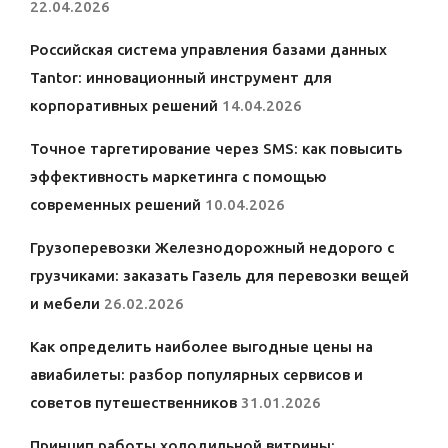
22.04.2026
Российская система управления базами данных
Tantor: инновационный инструмент для
корпоративных решений
14.04.2026
Точное таргетирование через SMS: как повысить
эффективность маркетинга с помощью
современных решений
10.04.2026
Грузоперевозки Железнодорожный недорого с
грузчиками: заказать Газель для перевозки вещей
и мебели
26.02.2026
Как определить наиболее выгодные цены на
авиабилеты: разбор популярных сервисов и
советов путешественников
31.01.2026
Принцип работы холодильной витрины: