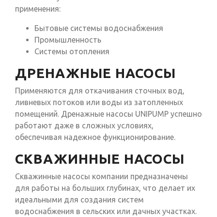
применения:
Бытовые системы водоснабжения
Промышленность
Системы отопления
ДРЕНАЖНЫЕ НАСОСЫ
Применяются для откачивания сточных вод,
ливневых потоков или воды из затопленных
помещений. Дренажные насосы UNIPUMP успешно
работают даже в сложных условиях,
обеспечивая надежное функционирование.
СКВАЖИННЫЕ НАСОСЫ
Скважинные насосы компании предназначены
для работы на больших глубинах, что делает их
идеальными для создания систем
водоснабжения в сельских или дачных участках.