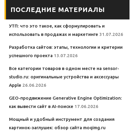
ПОСЛЕДНИЕ МАТЕРИАЛЫ
УТП: что это такое, как сформулировать и
использовать в продажах и маркетинге
31.07.2026
Разработка сайтов: этапы, технологии и критерии
успешного проекта
13.07.2026
Все категории товаров в одном месте на sensor-
studio.ru: оригинальные устройства и аксессуары
Apple
26.06.2026
GEO-продвижение Generative Engine Optimization:
как вывести сайт в AI-поиске
17.06.2026
Мощный и удобный инструмент для создания
картинок-заглушек: обзор сайта moqimg.ru