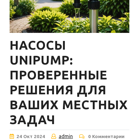
НАСОСЫ
UNIPUMP:
ПРОВЕРЕННЫЕ
РЕШЕНИЯ ДЛЯ
ВАШИХ МЕСТНЫХ
ЗАДАЧ
admin
24
Окт
2024
0 Комментарии