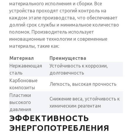
материального исполнения и сборки. Все
устройства проходят строгий контроль на
каждом этапе производства, что обеспечивает
долгий срок службы и минимальное количество
поломок. Производитель использует
инновационные технологии и современные
материалы, такие как:
Материал
Преимущества
Нержавеющая
Устойчивость к коррозии,
сталь
долговечность
Карбоновые
Легкость, высокая прочность
композиты
Пластики
Снижение веса, устойчивость к
высокого
химическим реагентам
давления
ЭФФЕКТИВНОСТЬ
ЭНЕРГОПОТРЕБЛЕНИЯ