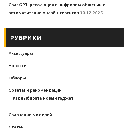
Chat GPT: революция в цифровом общении и
автоматизации онлайн-сервисов
30.12.2025
РУБРИКИ
Аксессуары
Новости
Обзоры
Советы и рекомендации
Как выбирать новый гаджет
Сравнение моделей
Статьи