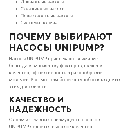
Дренажные насосы
Скважинные насосы
Поверхностные насосы
Системы полива
ПОЧЕМУ ВЫБИРАЮТ
НАСОСЫ UNIPUMP?
Насосы UNIPUMP привлекают внимание
благодаря множеству факторов, включая
качество, эффективность и разнообразие
моделей. Рассмотрим более подробно каждое из
этих достоинств.
КАЧЕСТВО И
НАДЕЖНОСТЬ
Одним из главных преимуществ насосов
UNIPUMP является высокое качество