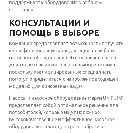
поддерживать оборудование в рабочем
состоянии.
КОНСУЛЬТАЦИИ И
ПОМОЩЬ В ВЫБОРЕ
Компания предоставляет возможность получить
квалифицированные консультации по выбору
насосного оборудования. Это особенно важно
для тех, кто не имеет опыта в выборе техники,
поскольку квалифицированные специалисты
помогут определиться с наиболее подходящей
моделью для конкретных задач.
Насосы и насосное оборудование марки UNIPUMP
представляет собой оптимальное решение для
потребителей, которые ищут надежное,
высококачественное и эффективное насосное
оборудование. Благодаря разнообразию