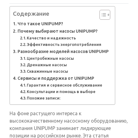
Содержание
Что такое UNIPUMP?
Почему выбирают насосы UNIPUMP?
Качество и надежность
Эффективность энергопотребления
Разнообразие моделей насосов UNIPUMP
Центробежные насосы
Дренажные насосы
Скважинные насосы
Сервисы и поддержка от UNIPUMP
Гарантия и сервисное обслуживание
Консультации и помощь в выборе
Похожие записи:
На фоне растущего интереса к
высококачественному насосному оборудованию,
компания UNIPUMP занимает лидирующие
позиции на российском рынке. Эта статья