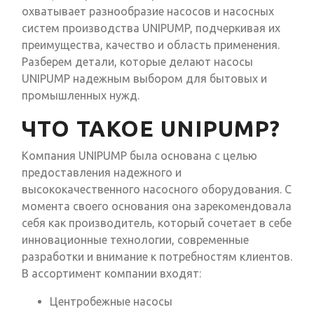
охватывает разнообразие насосов и насосных
систем производства UNIPUMP, подчеркивая их
преимущества, качество и область применения.
Разберем детали, которые делают насосы
UNIPUMP надежным выбором для бытовых и
промышленных нужд.
ЧТО ТАКОЕ UNIPUMP?
Компания UNIPUMP была основана с целью
предоставления надежного и
высококачественного насосного оборудования. С
момента своего основания она зарекомендовала
себя как производитель, который сочетает в себе
инновационные технологии, современные
разработки и внимание к потребностям клиентов.
В ассортимент компании входят:
Центробежные насосы