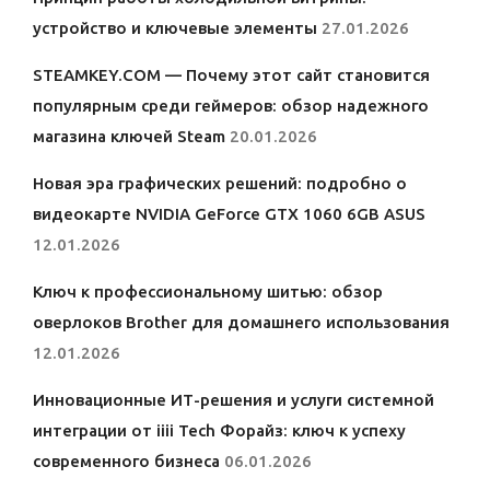
устройство и ключевые элементы
27.01.2026
STEAMKEY.COM — Почему этот сайт становится
популярным среди геймеров: обзор надежного
магазина ключей Steam
20.01.2026
Новая эра графических решений: подробно о
видеокарте NVIDIA GeForce GTX 1060 6GB ASUS
12.01.2026
Ключ к профессиональному шитью: обзор
оверлоков Brother для домашнего использования
12.01.2026
Инновационные ИТ-решения и услуги системной
интеграции от iiii Tech Форайз: ключ к успеху
современного бизнеса
06.01.2026