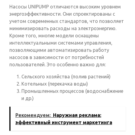
Насосы UNIPUMP отличаются высоким уровнем
энергоэффективности. Они спроектированы с
учетом современных стандартов, что позволяет
минимизировать расходы на электроэнергию.
Кроме того, многие модели оснащены
интеллектуальными системами управления,
позволяющими автоматизировать работу
насосов в зависимости от потребностей
пользователей. Это особенно важно для:
Сельского хозяйства (полив растений)
Котельных (перекачка воды)
Промышленных процессов (водоснабжение
и др.)
Рекомендуем:
Наружная реклама:
эффективный инструмент маркетинга