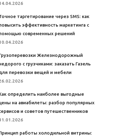
14.04.2026
Точное таргетирование через SMS: как
повысить эффективность маркетинга с
помощью современных решений
10.04.2026
Грузоперевозки Железнодорожный
недорого с грузчиками: заказать Газель
для перевозки вещей и мебели
26.02.2026
Как определить наиболее выгодные
цены на авиабилеты: разбор популярных
сервисов и советов путешественников
31.01.2026
Принцип работы холодильной витрины: