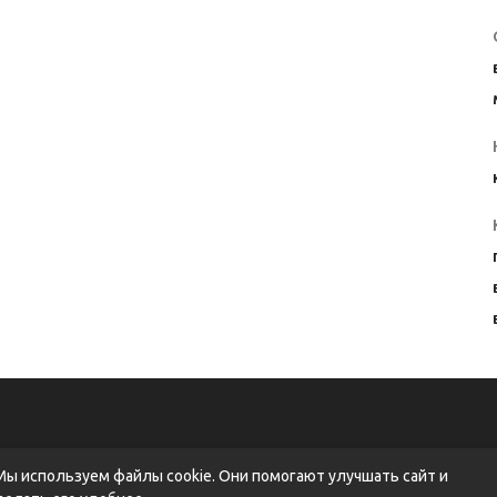
Мы используем файлы cookie. Они помогают улучшать сайт и