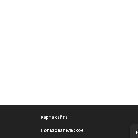
Карта сайта
Пользовательское