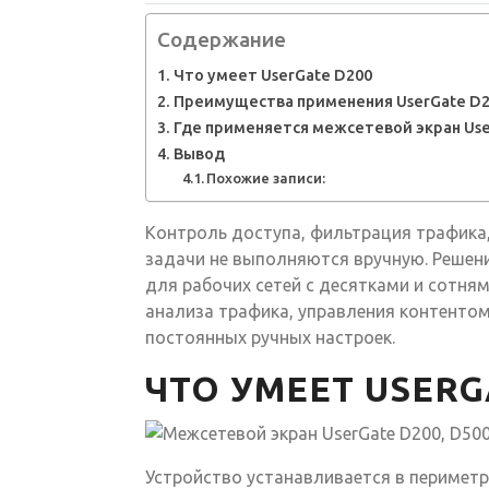
Содержание
Что умеет UserGate D200
Преимущества применения UserGate D
Где применяется межсетевой экран Use
Вывод
Похожие записи:
Контроль доступа, фильтрация трафика,
задачи не выполняются вручную. Решен
для рабочих сетей с десятками и сотня
анализа трафика, управления контентом
постоянных ручных настроек.
ЧТО УМЕЕТ USERG
Устройство устанавливается в периметр