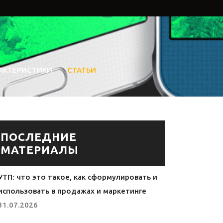
АКТЕРИСТИКИ
СТАТЬИ
ПОСЛЕДНИЕ
МАТЕРИАЛЫ
УТП: что это такое, как сформулировать и
использовать в продажах и маркетинге
31.07.2026