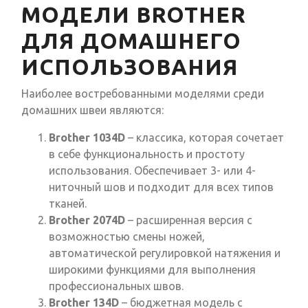
МОДЕЛИ BROTHER
ДЛЯ ДОМАШНЕГО
ИСПОЛЬЗОВАНИЯ
Наиболее востребованными моделями среди
домашних швеи являются:
Brother 1034D
– классика, которая сочетает
в себе функциональность и простоту
использования. Обеспечивает 3- или 4-
ниточный шов и подходит для всех типов
тканей.
Brother 2074D
– расширенная версия с
возможностью смены ножей,
автоматической регулировкой натяжения и
широкими функциями для выполнения
профессиональных швов.
Brother 134D
– бюджетная модель с