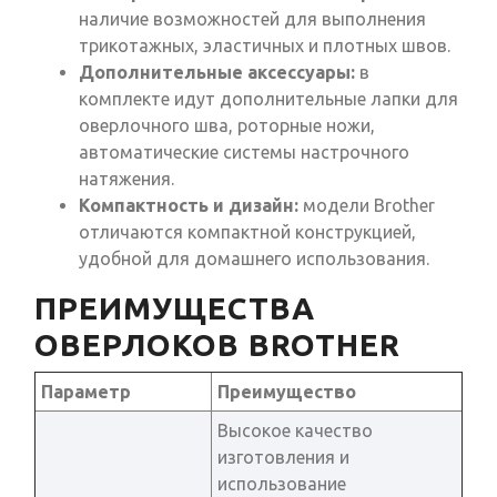
наличие возможностей для выполнения
трикотажных, эластичных и плотных швов.
Дополнительные аксессуары:
в
комплекте идут дополнительные лапки для
оверлочного шва, роторные ножи,
автоматические системы настрочного
натяжения.
Компактность и дизайн:
модели Brother
отличаются компактной конструкцией,
удобной для домашнего использования.
ПРЕИМУЩЕСТВА
ОВЕРЛОКОВ BROTHER
Параметр
Преимущество
Высокое качество
изготовления и
использование