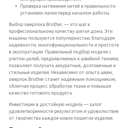
Проверка натяжения нитей и правильности
установки лапки перед началом работы.
Выбор оверлока Brother, — это шаг к
профессиональному качеству шитья дома. Эти
машины пользуются популярностью благодаря
надежности, многофункциональности и простоте
в эксплуатации. Правильный подбор модели с
учетом целей, предъявляемых к швейной технике,
позволяет получать аккуратные, долговечные и
стильные изделия. Независимо от опыта швеи,
оверлок Brother станет надежным помощником,
облегчая процесс обработки ткани и повышая
качество готового продукта.
Инвестиции в достойную модель — залог
удовлетворенности результатом и удовольствие
от творчества каждое новое пошитое изделие.