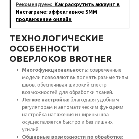
Рекомендуем:
Как раскрутить аккаунт в
Инстаграме: эффективное SMM
продвижение онлайн
ТЕХНОЛОГИЧЕСКИЕ
ОСОБЕННОСТИ
ОВЕРЛОКОВ BROTHER
Многофункциональность:
современные
модели позволяют выполнять разные типы
швов, обеспечивая широкий спектр
возможностей для обработки тканей.
Легкое настройка:
благодаря удобным
регуляторам и автоматическим функциям
настройка натяжения и ширины шва
осуществляется быстро и без лишних
усилий.
Обширные возможности по обработке: