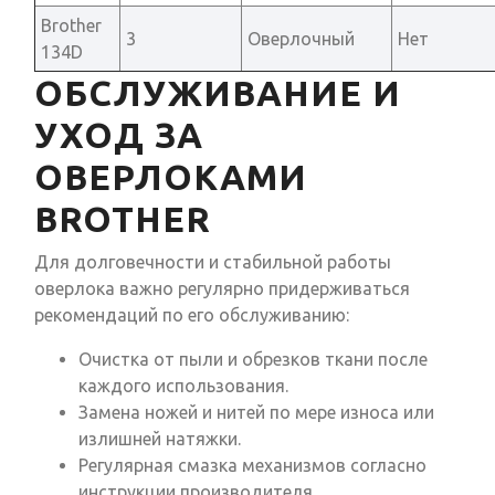
Brother
3
Оверлочный
Нет
134D
ОБСЛУЖИВАНИЕ И
УХОД ЗА
ОВЕРЛОКАМИ
BROTHER
Для долговечности и стабильной работы
оверлока важно регулярно придерживаться
рекомендаций по его обслуживанию:
Очистка от пыли и обрезков ткани после
каждого использования.
Замена ножей и нитей по мере износа или
излишней натяжки.
Регулярная смазка механизмов согласно
инструкции производителя.