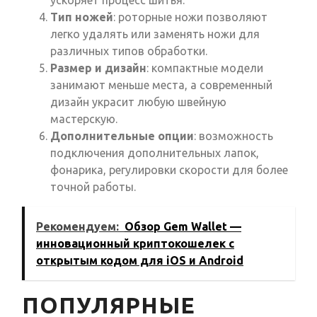
ускоряет процесс шитья.
Тип ножей
: роторные ножи позволяют
легко удалять или заменять ножи для
различных типов обработки.
Размер и дизайн
: компактные модели
занимают меньше места, а современный
дизайн украсит любую швейную
мастерскую.
Дополнительные опции
: возможность
подключения дополнительных лапок,
фонарика, регулировки скорости для более
точной работы.
Рекомендуем:
Обзор Gem Wallet —
инновационный криптокошелек с
открытым кодом для iOS и Android
ПОПУЛЯРНЫЕ