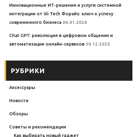
Инновационные ИТ-решения и услуги системной
интеграции от iiii Tech Форайз: ключ к успеху
современного бизнеса
06.01.2026
Chat GPT: революция в цифровом общении и
автоматизации онлайн-сервисов
30.12.2025
РУБРИКИ
Аксессуары
Новости
Обзоры
Советы и рекомендации
Как выбирать новый гаджет