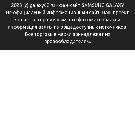
2023 (с) galaxy62.ru - фан-сайт SAMSUNG GALAXY
Не официальный информационный сайт. Наш проект
является справочным, все фотоматериалы и
информация взяты из общедоступных источников.
Все торговые марки принадлежат их
правообладателям.