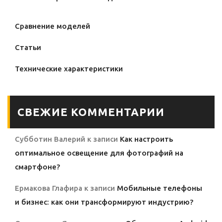
Сравнение моделей
Статьи
Технические характеристики
СВЕЖИЕ КОММЕНТАРИИ
Субботин Валерий
к записи
Как настроить
оптимальное освещение для фотографий на
смартфоне?
Ермакова Глафира
к записи
Мобильные телефоны
и бизнес: как они трансформируют индустрию?