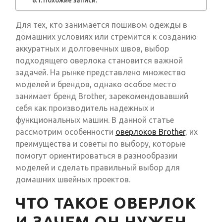
Похожие записи:
Для тех, кто занимается пошивом одежды в
домашних условиях или стремится к созданию
аккуратных и долговечных швов, выбор
подходящего оверлока становится важной
задачей. На рынке представлено множество
моделей и брендов, однако особое место
занимает бренд Brother, зарекомендовавший
себя как производитель надежных и
функциональных машин. В данной статье
рассмотрим особенности
оверлоков Brother
, их
преимущества и советы по выбору, которые
помогут ориентироваться в разнообразии
моделей и сделать правильный выбор для
домашних швейных проектов.
ЧТО ТАКОЕ ОВЕРЛОК
И ЗАЧЕМ ОН НУЖЕН