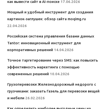
как вывести сайт в AI-поиске
17.06.2026
Мощный и удобный инструмент для создания
картинок-заглушек: обзор сайта moqimg.ru
22.04.2026
Российская система управления базами данных
Tantor: инновационный инструмент для
корпоративных решений
14.04.2026
Точное таргетирование через SMS: как повысить
эффективность маркетинга с помощью
современных решений
10.04.2026
Грузоперевозки Железнодорожный недорого с
грузчиками: заказать Газель для перевозки вещей
и мебели
26.02.2026
Как определить наиболее выгодные цены на