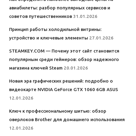
авиабилеты: разбор популярных сервисов и
советов путешественников
31.01.2026
Принцип работы холодильной витрины:
устройство и ключевые элементы
27.01.2026
STEAMKEY.COM — Почему этот сайт становится
популярным среди геймеров: обзор надежного
магазина ключей Steam
20.01.2026
Новая эра графических решений: подробно о
видеокарте NVIDIA GeForce GTX 1060 6GB ASUS
12.01.2026
Ключ к профессиональному шитью: обзор
оверлоков Brother для домашнего использования
12.01.2026