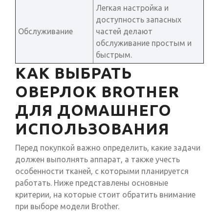
Легкая настройка и
доступность запасных
Обслуживание
частей делают
обслуживание простым и
быстрым.
КАК ВЫБРАТЬ
ОВЕРЛОК BROTHER
ДЛЯ ДОМАШНЕГО
ИСПОЛЬЗОВАНИЯ
Перед покупкой важно определить, какие задачи
должен выполнять аппарат, а также учесть
особенности тканей, с которыми планируется
работать. Ниже представлены основные
критерии, на которые стоит обратить внимание
при выборе модели Brother.