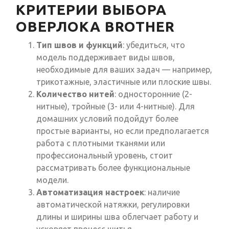
КРИТЕРИИ ВЫБОРА
ОВЕРЛОКА BROTHER
Тип швов и функций
: убедиться, что
модель поддерживает виды швов,
необходимые для ваших задач — например,
трикотажные, эластичные или плоские швы.
Количество нитей
: односторонние (2-
нитные), тройные (3- или 4-нитные). Для
домашних условий подойдут более
простые варианты, но если предполагается
работа с плотными тканями или
профессиональный уровень, стоит
рассматривать более функциональные
модели.
Автоматизация настроек
: наличие
автоматической натяжки, регулировки
длины и ширины шва облегчает работу и