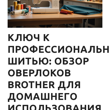
КЛЮЧ К
ПРОФЕССИОНАЛЬ
ШИТЬЮ: ОБЗОР
ОВЕРЛОКОВ
BROTHER ДЛЯ
ДОМАШНЕГО
ИСПОЛЬЗОВАНИЯ