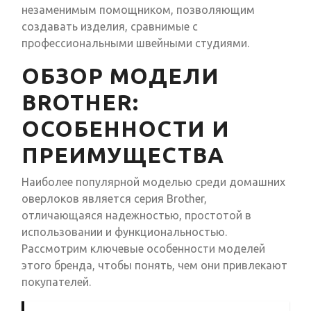
незаменимым помощником, позволяющим
создавать изделия, сравнимые с
профессиональными швейными студиями.
ОБЗОР МОДЕЛИ
BROTHER:
ОСОБЕННОСТИ И
ПРЕИМУЩЕСТВА
Наиболее популярной моделью среди домашних
оверлоков является серия Brother,
отличающаяся надежностью, простотой в
использовании и функциональностью.
Рассмотрим ключевые особенности моделей
этого бренда, чтобы понять, чем они привлекают
покупателей.