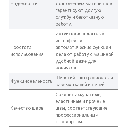
Надежность
долговечных материалов
гарантируют долгую
службу и безотказную
работу.
Интуитивно понятный
интерфейс и
Простота
автоматические функции
использования
делают работу с машиной
удобной даже для
новичков.
Широкий спектр швов для
Функциональность
разных тканей и целей.
Создает аккуратные,
эластичные и прочные
Качество швов
швы, соответствующие
профессиональным
стандартам.