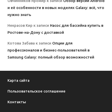
Овчинников Яромир
к записи
Обзор версии Android
и её особенности в новых моделях Galaxy: всё, что
нужно знать
Некрасов Кир
к записи
Насос для бассейна купить в
Ростове-на-Дону с доставкой
Котова Забава
к записи
Опции для
профессионалов и бизнес-пользователей в
Samsung Galaxy: полный обзор возможностей
Карта сайта
Пользовательское соглашение
Контакты