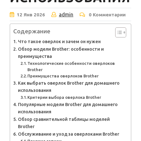
admin
12
Янв
2026
0 Комментарии
Содержание
Что такое оверлок и зачем он нужен
Обзор модели Brother: особенности и
преимущества
Технологические особенности оверлоков
Brother
Преимущества оверлоков Brother
Как выбрать оверлок Brother для домашнего
использования
Критерии выбора оверлока Brother
Популярные модели Brother для домашнего
использования
Обзор сравнительной таблицы моделей
Brother
Обслуживание и уход за оверлоками Brother