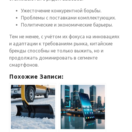
Ужесточение конкурентной борьбы.
Проблемы с поставками комплектующих.
Политические и экономические барьеры.
Тем не менее, с учётом их фокуса на инновациях
и адаптации к требованиям рынка, китайские
бренды способны не только выжить, но и
продолжать доминировать в сегменте
смартфонов.
Похожие Записи: