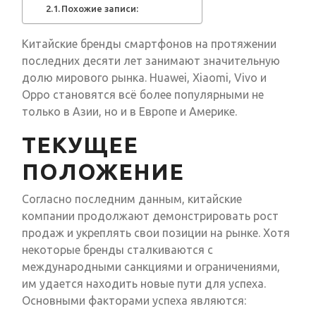
Похожие записи:
Китайские бренды смартфонов на протяжении
последних десяти лет занимают значительную
долю мирового рынка. Huawei, Xiaomi, Vivo и
Oppo становятся всё более популярными не
только в Азии, но и в Европе и Америке.
ТЕКУЩЕЕ
ПОЛОЖЕНИЕ
Согласно последним данным, китайские
компании продолжают демонстрировать рост
продаж и укреплять свои позиции на рынке. Хотя
некоторые бренды сталкиваются с
международными санкциями и ограничениями,
им удается находить новые пути для успеха.
Основными факторами успеха являются: