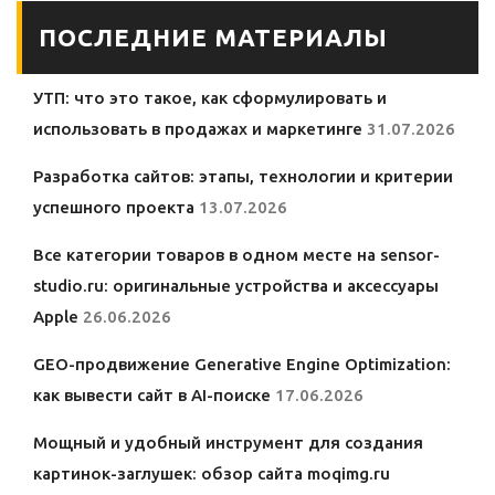
ПОСЛЕДНИЕ МАТЕРИАЛЫ
УТП: что это такое, как сформулировать и
использовать в продажах и маркетинге
31.07.2026
Разработка сайтов: этапы, технологии и критерии
успешного проекта
13.07.2026
Все категории товаров в одном месте на sensor-
studio.ru: оригинальные устройства и аксессуары
Apple
26.06.2026
GEO-продвижение Generative Engine Optimization:
как вывести сайт в AI-поиске
17.06.2026
Мощный и удобный инструмент для создания
картинок-заглушек: обзор сайта moqimg.ru