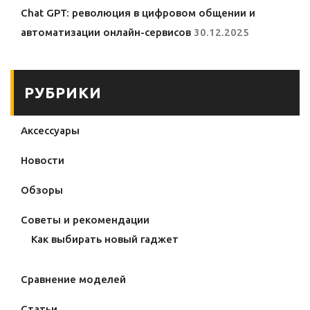
Chat GPT: революция в цифровом общении и
автоматизации онлайн-сервисов
30.12.2025
РУБРИКИ
Аксессуары
Новости
Обзоры
Советы и рекомендации
Как выбирать новый гаджет
Сравнение моделей
Статьи