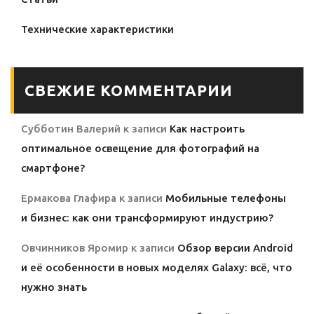
Технические характеристики
СВЕЖИЕ КОММЕНТАРИИ
Субботин Валерий
к записи
Как настроить
оптимальное освещение для фотографий на
смартфоне?
Ермакова Глафира
к записи
Мобильные телефоны
и бизнес: как они трансформируют индустрию?
Овчинников Яромир
к записи
Обзор версии Android
и её особенности в новых моделях Galaxy: всё, что
нужно знать