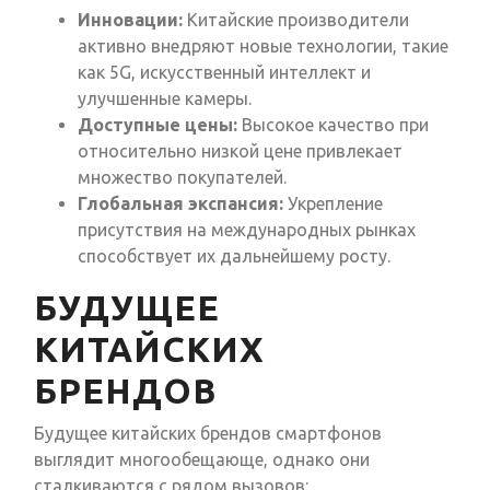
Инновации:
Китайские производители
активно внедряют новые технологии, такие
как 5G, искусственный интеллект и
улучшенные камеры.
Доступные цены:
Высокое качество при
относительно низкой цене привлекает
множество покупателей.
Глобальная экспансия:
Укрепление
присутствия на международных рынках
способствует их дальнейшему росту.
БУДУЩЕЕ
КИТАЙСКИХ
БРЕНДОВ
Будущее китайских брендов смартфонов
выглядит многообещающе, однако они
сталкиваются с рядом вызовов: