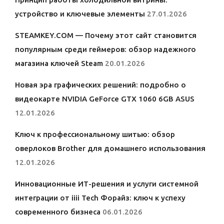
устройство и ключевые элементы
27.01.2026
STEAMKEY.COM — Почему этот сайт становится
популярным среди геймеров: обзор надежного
магазина ключей Steam
20.01.2026
Новая эра графических решений: подробно о
видеокарте NVIDIA GeForce GTX 1060 6GB ASUS
12.01.2026
Ключ к профессиональному шитью: обзор
оверлоков Brother для домашнего использования
12.01.2026
Инновационные ИТ-решения и услуги системной
интеграции от iiii Tech Форайз: ключ к успеху
современного бизнеса
06.01.2026