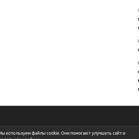
Мы используем файлы cookie. Они помогают улучшать сайт и