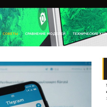
СОВЕТЫ
СРАВНЕНИЕ МОДЕЛЕЙ
ТЕХНИЧЕСКИЕ ХАР