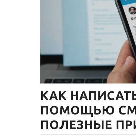
КАК НАПИСАТЬ
ПОМОЩЬЮ СМ
ПОЛЕЗНЫЕ П