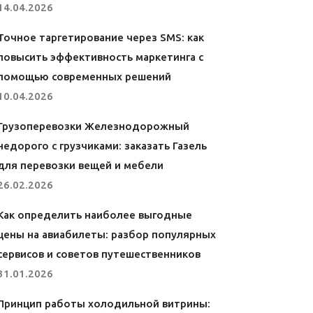
14.04.2026
Точное таргетирование через SMS: как
повысить эффективность маркетинга с
помощью современных решений
10.04.2026
Грузоперевозки Железнодорожный
недорого с грузчиками: заказать Газель
для перевозки вещей и мебели
26.02.2026
Как определить наиболее выгодные
цены на авиабилеты: разбор популярных
сервисов и советов путешественников
31.01.2026
Принцип работы холодильной витрины: