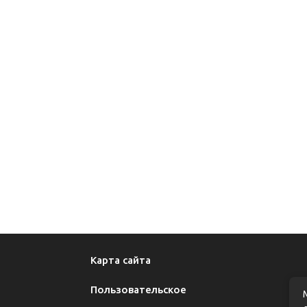
Карта сайта
Пользовательское