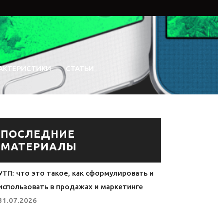
АКТЕРИСТИКИ
СТАТЬИ
ПОСЛЕДНИЕ
МАТЕРИАЛЫ
УТП: что это такое, как сформулировать и
использовать в продажах и маркетинге
31.07.2026