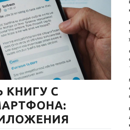
 КНИГУ С
АРТФОНА:
РИЛОЖЕНИЯ