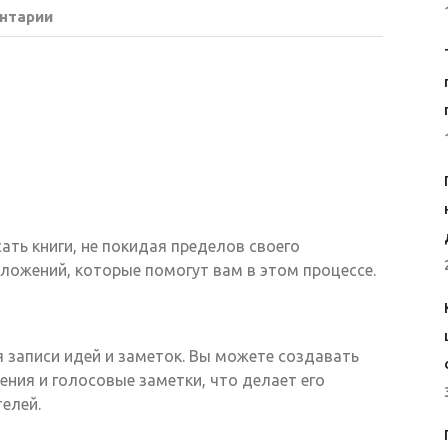
нтарии
ть книги, не покидая пределов своего
ложений, которые помогут вам в этом процессе.
 записи идей и заметок. Вы можете создавать
ния и голосовые заметки, что делает его
елей.