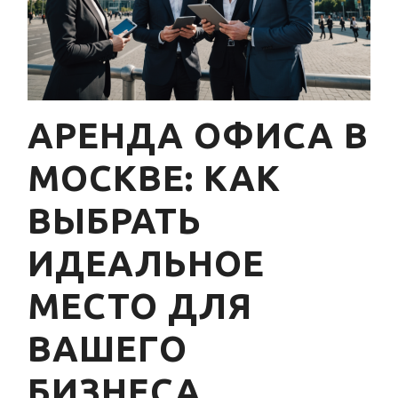
АРЕНДА ОФИСА В
МОСКВЕ: КАК
ВЫБРАТЬ
ИДЕАЛЬНОЕ
МЕСТО ДЛЯ
ВАШЕГО
БИЗНЕСА