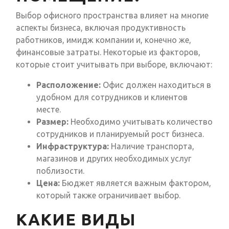
Выбор офисного пространства влияет на многие
аспекты бизнеса, включая продуктивность
работников, имидж компании и, конечно же,
финансовые затраты. Некоторые из факторов,
которые стоит учитывать при выборе, включают:
Расположение:
Офис должен находиться в
удобном для сотрудников и клиентов
месте.
Размер:
Необходимо учитывать количество
сотрудников и планируемый рост бизнеса.
Инфраструктура:
Наличие транспорта,
магазинов и других необходимых услуг
поблизости.
Цена:
Бюджет является важным фактором,
который также ограничивает выбор.
КАКИЕ ВИДЫ