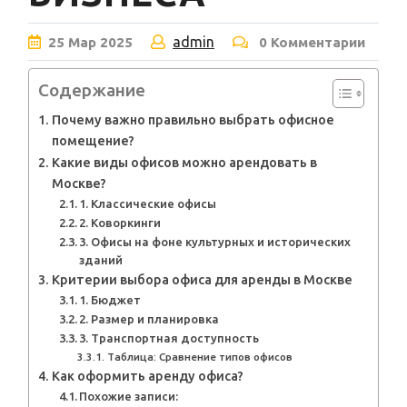
admin
25
Мар
2025
0 Комментарии
Содержание
Почему важно правильно выбрать офисное
помещение?
Какие виды офисов можно арендовать в
Москве?
1. Классические офисы
2. Коворкинги
3. Офисы на фоне культурных и исторических
зданий
Критерии выбора офиса для аренды в Москве
1. Бюджет
2. Размер и планировка
3. Транспортная доступность
Таблица: Сравнение типов офисов
Как оформить аренду офиса?
Похожие записи: