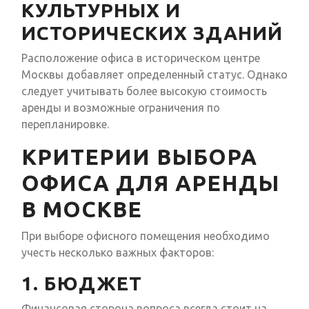
КУЛЬТУРНЫХ И
ИСТОРИЧЕСКИХ ЗДАНИЙ
Расположение офиса в историческом центре
Москвы добавляет определенный статус. Однако
следует учитывать более высокую стоимость
аренды и возможные ограничения по
перепланировке.
КРИТЕРИИ ВЫБОРА
ОФИСА ДЛЯ АРЕНДЫ
В МОСКВЕ
При выборе офисного помещения необходимо
учесть несколько важных факторов:
1. БЮДЖЕТ
Финансовая сторона вопроса всегда стоит на