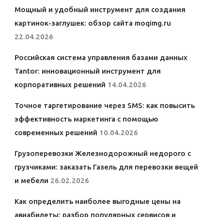
Мощный и удобный инструмент для создания
картинок-заглушек: обзор сайта moqimg.ru
22.04.2026
Российская система управления базами данных
Tantor: инновационный инструмент для
корпоративных решений
14.04.2026
Точное таргетирование через SMS: как повысить
эффективность маркетинга с помощью
современных решений
10.04.2026
Грузоперевозки Железнодорожный недорого с
грузчиками: заказать Газель для перевозки вещей
и мебели
26.02.2026
Как определить наиболее выгодные цены на
авиабилеты: разбор популярных сервисов и