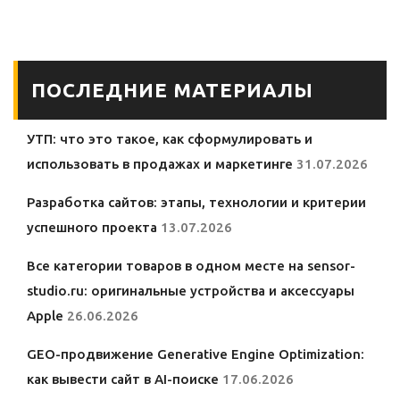
уникального
контента для
вашего бизнеса
ПОСЛЕДНИЕ МАТЕРИАЛЫ
УТП: что это такое, как сформулировать и
использовать в продажах и маркетинге
31.07.2026
Разработка сайтов: этапы, технологии и критерии
успешного проекта
13.07.2026
Все категории товаров в одном месте на sensor-
studio.ru: оригинальные устройства и аксессуары
Apple
26.06.2026
GEO-продвижение Generative Engine Optimization:
как вывести сайт в AI-поиске
17.06.2026