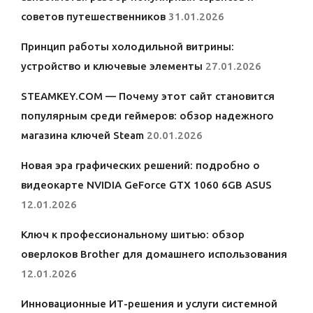
советов путешественников
31.01.2026
Принцип работы холодильной витрины:
устройство и ключевые элементы
27.01.2026
STEAMKEY.COM — Почему этот сайт становится
популярным среди геймеров: обзор надежного
магазина ключей Steam
20.01.2026
Новая эра графических решений: подробно о
видеокарте NVIDIA GeForce GTX 1060 6GB ASUS
12.01.2026
Ключ к профессиональному шитью: обзор
оверлоков Brother для домашнего использования
12.01.2026
Инновационные ИТ-решения и услуги системной