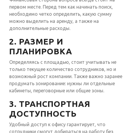
первом месте. Перед тем как начинать поиск,
необходимо четко определить, какую сумму
можно выделить на аренду, а также на
дополнительные расходы.
2. РАЗМЕР И
ПЛАНИРОВКА
Определяясь с площадью, стоит учитывать не
только текущее количество сотрудников, но и
возможный рост компании. Также важно заранее
продумать зонирование: нужны ли отдельные
кабинеты, переговорные или общие зоны.
3. ТРАНСПОРТНАЯ
ДОСТУПНОСТЬ
Удобный доступ к офису гарантирует, что
сотрудники смогут добираться на работу без