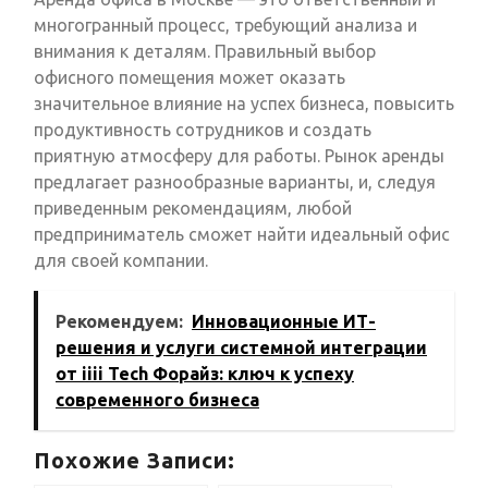
многогранный процесс, требующий анализа и
внимания к деталям. Правильный выбор
офисного помещения может оказать
значительное влияние на успех бизнеса, повысить
продуктивность сотрудников и создать
приятную атмосферу для работы. Рынок аренды
предлагает разнообразные варианты, и, следуя
приведенным рекомендациям, любой
предприниматель сможет найти идеальный офис
для своей компании.
Рекомендуем:
Инновационные ИТ-
решения и услуги системной интеграции
от iiii Tech Форайз: ключ к успеху
современного бизнеса
Похожие Записи: