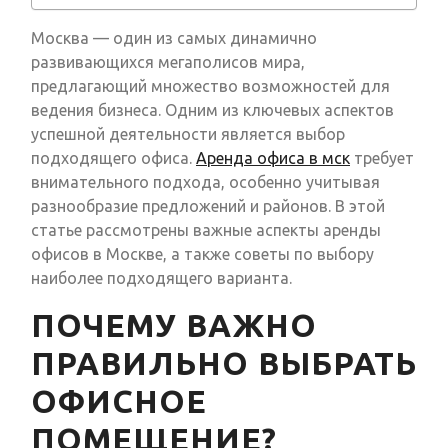
Москва — один из самых динамично
развивающихся мегаполисов мира,
предлагающий множество возможностей для
ведения бизнеса. Одним из ключевых аспектов
успешной деятельности является выбор
подходящего офиса.
Аренда офиса в мск
требует
внимательного подхода, особенно учитывая
разнообразие предложений и районов. В этой
статье рассмотрены важные аспекты аренды
офисов в Москве, а также советы по выбору
наиболее подходящего варианта.
ПОЧЕМУ ВАЖНО
ПРАВИЛЬНО ВЫБРАТЬ
ОФИСНОЕ
ПОМЕЩЕНИЕ?