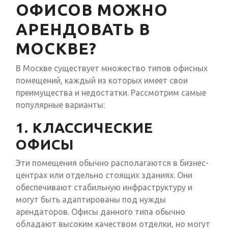
ОФИСОВ МОЖНО
АРЕНДОВАТЬ В
МОСКВЕ?
В Москве существует множество типов офисных
помещений, каждый из которых имеет свои
преимущества и недостатки. Рассмотрим самые
популярные варианты:
1. КЛАССИЧЕСКИЕ
ОФИСЫ
Эти помещения обычно располагаются в бизнес-
центрах или отдельно стоящих зданиях. Они
обеспечивают стабильную инфраструктуру и
могут быть адаптированы под нужды
арендаторов. Офисы данного типа обычно
обладают высоким качеством отделки, но могут