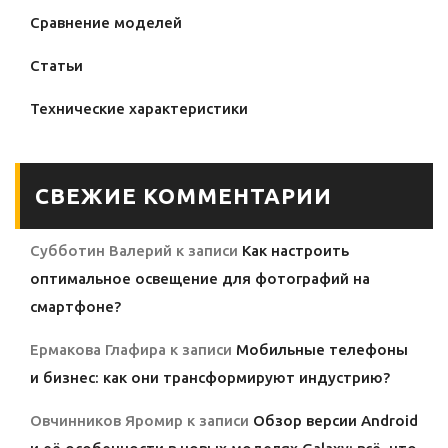
Сравнение моделей
Статьи
Технические характеристики
СВЕЖИЕ КОММЕНТАРИИ
Субботин Валерий
к записи
Как настроить
оптимальное освещение для фотографий на
смартфоне?
Ермакова Глафира
к записи
Мобильные телефоны
и бизнес: как они трансформируют индустрию?
Овчинников Яромир
к записи
Обзор версии Android