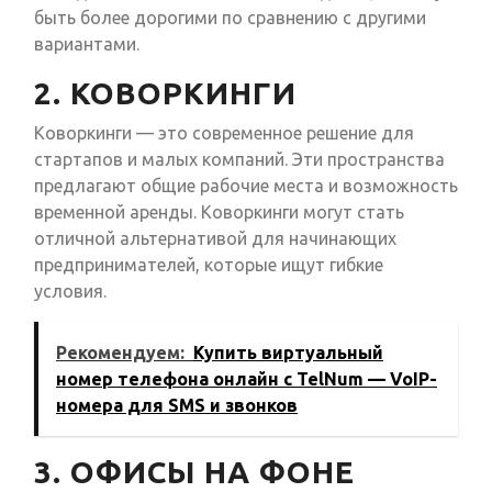
быть более дорогими по сравнению с другими
вариантами.
2. КОВОРКИНГИ
Коворкинги — это современное решение для
стартапов и малых компаний. Эти пространства
предлагают общие рабочие места и возможность
временной аренды. Коворкинги могут стать
отличной альтернативой для начинающих
предпринимателей, которые ищут гибкие
условия.
Рекомендуем:
Купить виртуальный
номер телефона онлайн с TelNum — VoIP-
номера для SMS и звонков
3. ОФИСЫ НА ФОНЕ