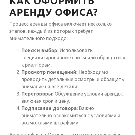
КАК ОФОРМИТЬ
АРЕНДУ ОФИСА?
Процесс аренды офиса включает несколько
этапов, каждый из которых требует
внимательного подхода:
Поиск и выбор:
Использовать
специализированные сайты или обращаться
к риелторам.
Просмотр помещений:
Необходимо
проводить детальные осмотры и обращать
внимание на все детали.
Переговоры:
Обсуждение условий аренды,
включая срок и цену.
Подписание договора:
Важно
внимательно ознакомиться с условиями и
возможными штрафами.
Аренда офиса в Москве — это ответственный и