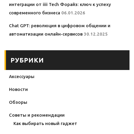
интеграции от iiii Tech Форайз: ключ к успеху
современного бизнеса
06.01.2026
Chat GPT: революция в цифровом общении и
автоматизации онлайн-сервисов
30.12.2025
РУБРИКИ
Аксессуары
Новости
Обзоры
Советы и рекомендации
Как выбирать новый гаджет